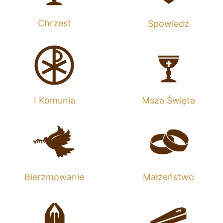
Chrzest
Spowiedź
I Komunia
Msza Święta
Bierzmowanie
Małżeństwo