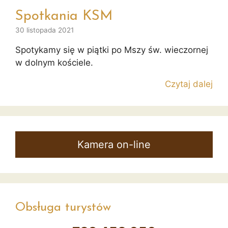
Spotkania KSM
30 listopada 2021
Spotykamy się w piątki po Mszy św. wieczornej
w dolnym kościele.
Czytaj dalej
Kamera on-line
Obsługa turystów