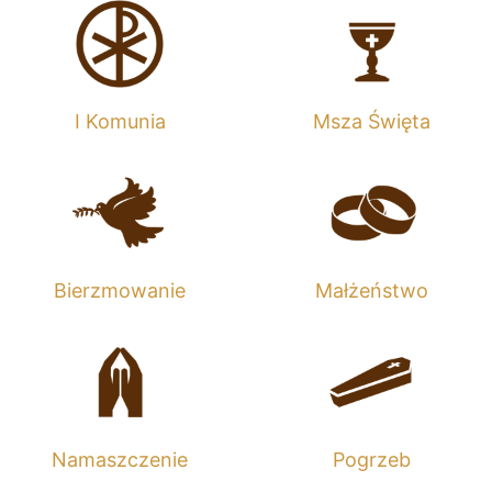
I Komunia
Msza Święta
Bierzmowanie
Małżeństwo
Namaszczenie
Pogrzeb