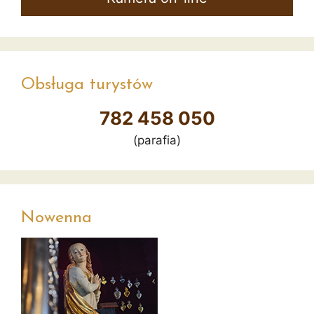
Obsługa turystów
782 458 050
(parafia)
Nowenna