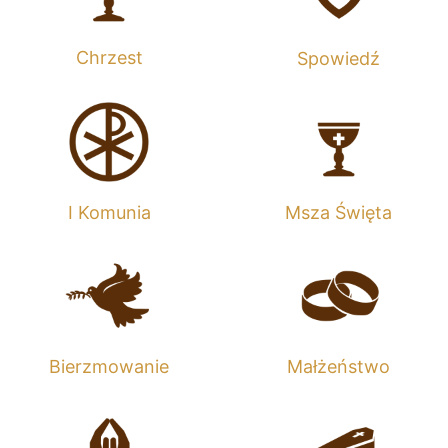
Chrzest
Spowiedź
I Komunia
Msza Święta
Bierzmowanie
Małżeństwo