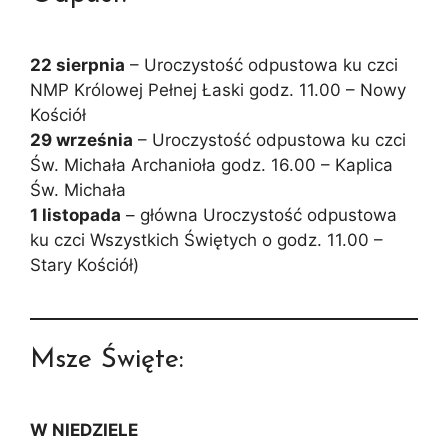
22 sierpnia
– Uroczystość odpustowa ku czci
NMP Królowej Pełnej Łaski godz. 11.00 – Nowy
Kościół
29 września
– Uroczystość odpustowa ku czci
Św. Michała Archanioła godz. 16.00 – Kaplica
Św. Michała
1 listopada
– główna Uroczystość odpustowa
ku czci Wszystkich Świętych o godz. 11.00 –
Stary Kościół)
Msze Święte:
W NIEDZIELE