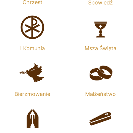
Chrzest
Spowiedź
I Komunia
Msza Święta
Bierzmowanie
Małżeństwo