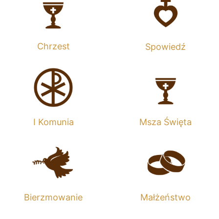
Chrzest
Spowiedź
I Komunia
Msza Święta
Bierzmowanie
Małżeństwo