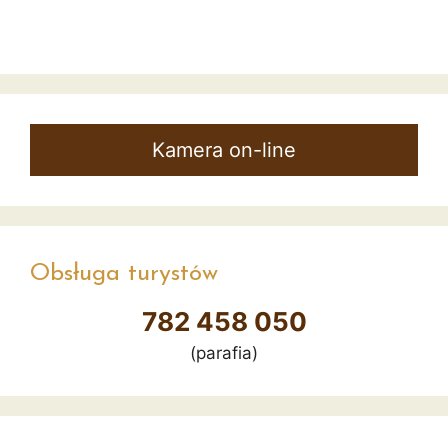
Kamera on-line
Obsługa turystów
782 458 050
(parafia)