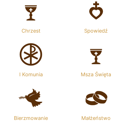
Chrzest
Spowiedź
I Komunia
Msza Święta
Bierzmowanie
Małżeństwo